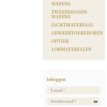
WAPENS
TWEEDEHANDS
WAPENS
JACHTMATERIAAL
GEWEERTOEBEHOREN
OPTIEK
LOKMATERIALEN
Inloggen