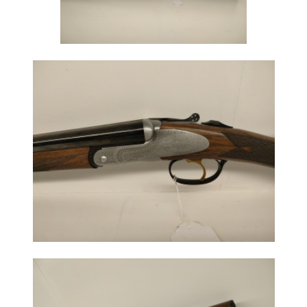
HAND
PISTOLEN