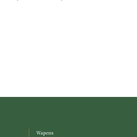
Wapens