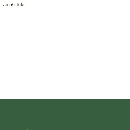
 van 6 stuks