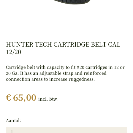
HAND
PISTOLEN
HUNTER TECH CARTRIDGE BELT CAL
12/20
Cartridge belt with capacity to fit #20 cartridges in 12 or
20 Ga. It has an adjustable strap and reinforced
connection areas to increase ruggedness.
€ 65,00
incl. btw.
Aantal: