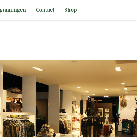
rgunningen
Contact
Shop
HAND
PISTOLEN